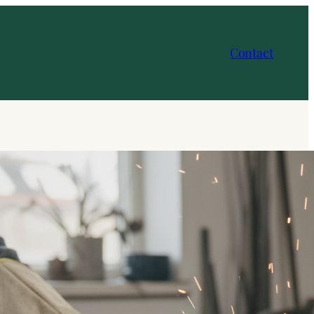
Contact