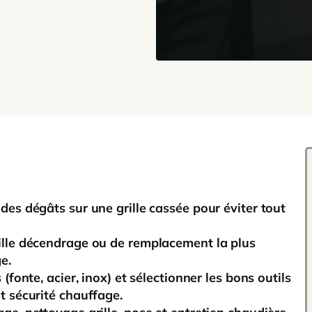
des dégâts sur une grille cassée pour éviter tout
ille décendrage ou de remplacement la plus
e.
(fonte, acier, inox) et sélectionner les bons outils
t sécurité chauffage.