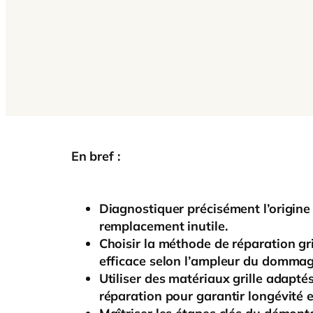
En bref :
Diagnostiquer précisément l’origine 
remplacement inutile.
Choisir la méthode de réparation gr
efficace selon l’ampleur du dommag
Utiliser des matériaux grille adaptés 
réparation pour garantir longévité e