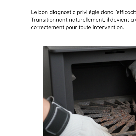
Le bon diagnostic privilégie donc l’efficaci
Transitionnant naturellement, il devient cr
correctement pour toute intervention.