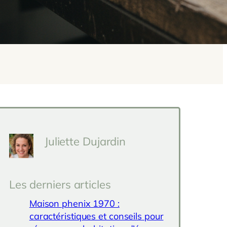
Juliette Dujardin
Les derniers articles
Maison phenix 1970 :
caractéristiques et conseils pour