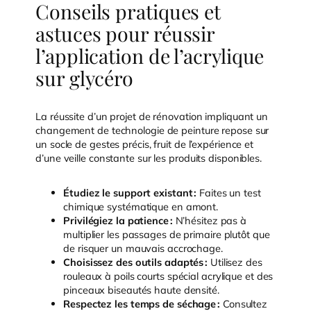
Conseils pratiques et
astuces pour réussir
l’application de l’acrylique
sur glycéro
La réussite d’un projet de rénovation impliquant un
changement de technologie de peinture repose sur
un socle de gestes précis, fruit de l’expérience et
d’une veille constante sur les produits disponibles.
Étudiez le support existant :
Faites un test
chimique systématique en amont.
Privilégiez la patience :
N’hésitez pas à
multiplier les passages de primaire plutôt que
de risquer un mauvais accrochage.
Choisissez des outils adaptés :
Utilisez des
rouleaux à poils courts spécial acrylique et des
pinceaux biseautés haute densité.
Respectez les temps de séchage :
Consultez