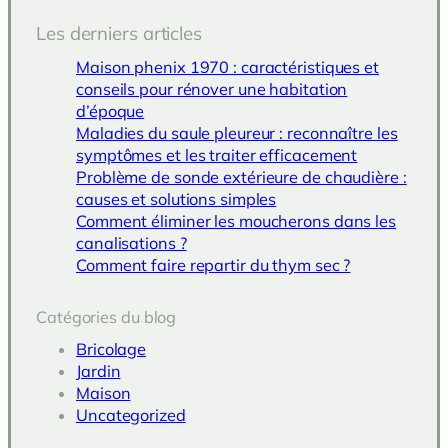
Les derniers articles
Maison phenix 1970 : caractéristiques et
conseils pour rénover une habitation
d’époque
Maladies du saule pleureur : reconnaître les
symptômes et les traiter efficacement
Problème de sonde extérieure de chaudière :
causes et solutions simples
Comment éliminer les moucherons dans les
canalisations ?
Comment faire repartir du thym sec ?
Catégories du blog
Bricolage
Jardin
Maison
Uncategorized