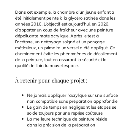
Dans cet exemple, la chambre d’un jeune enfant a
été initialement peinte à la glycéro satinée dans les
années 2010. L’objectif est aujourd’hui, en 2026,
d’apporter un coup de fraîcheur avec une peinture
dépolluante mate acrylique. Après le test à
l’acétone, un nettoyage soigné et un ponçage
méticuleux, un primaire universel a été appliqué. Ce
cheminement évite les phénomènes de décollement
de la peinture, tout en assurant la sécurité et la
qualité de l’air du nouvel espace.
À retenir pour chaque projet :
Ne jamais appliquer l’acrylique sur une surface
non compatible sans préparation approfondie
Le gain de temps en négligeant les étapes se
solde toujours par une reprise coûteuse
La meilleure technique de peinture réside
dans la précision de la préparation