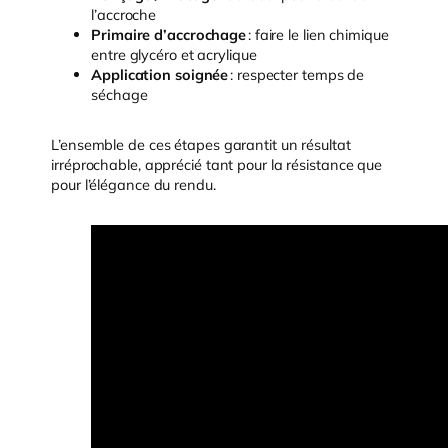
l’accroche
Primaire d’accrochage
: faire le lien chimique
entre glycéro et acrylique
Application soignée
: respecter temps de
séchage
L’ensemble de ces étapes garantit un résultat
irréprochable, apprécié tant pour la résistance que
pour l’élégance du rendu.