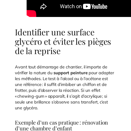
Identifier une surface
glycéro et éviter les pièges
de la reprise
Avant tout démarrage de chantier, il importe de
vérifier la nature du
support peinture
pour adapter
les méthodes. Le test à l’alcool ou à l’acétone est
une référence : il suffit d’imbiber un chiffon et de
frotter, puis d’observer la réaction. Si un effet
« chewing-gum » apparaît, il s’agit d’acrylique ; si
seule une brillance s’observe sans transfert, c’est
une glycéro.
Exemple d’un cas pratique : rénovation
d’une chambre d’enfant