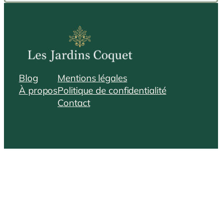
Blog
Mentions légales
À propos
Politique de confidentialité
Contact