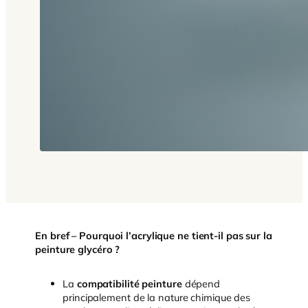
En bref – Pourquoi l’acrylique ne tient-il pas sur la
peinture glycéro ?
La
compatibilité peinture
dépend
principalement de la nature chimique des