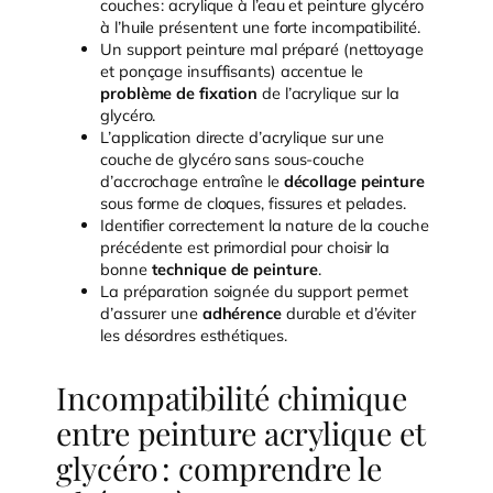
couches : acrylique à l’eau et peinture glycéro
à l’huile présentent une forte incompatibilité.
Un support peinture mal préparé (nettoyage
et ponçage insuffisants) accentue le
problème de fixation
de l’acrylique sur la
glycéro.
L’application directe d’acrylique sur une
couche de glycéro sans sous-couche
d’accrochage entraîne le
décollage peinture
sous forme de cloques, fissures et pelades.
Identifier correctement la nature de la couche
précédente est primordial pour choisir la
bonne
technique de peinture
.
La préparation soignée du support permet
d’assurer une
adhérence
durable et d’éviter
les désordres esthétiques.
Incompatibilité chimique
entre peinture acrylique et
glycéro : comprendre le