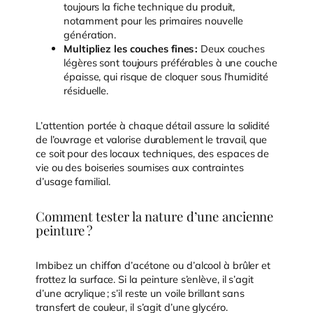
toujours la fiche technique du produit,
notamment pour les primaires nouvelle
génération.
Multipliez les couches fines :
Deux couches
légères sont toujours préférables à une couche
épaisse, qui risque de cloquer sous l’humidité
résiduelle.
L’attention portée à chaque détail assure la solidité
de l’ouvrage et valorise durablement le travail, que
ce soit pour des locaux techniques, des espaces de
vie ou des boiseries soumises aux contraintes
d’usage familial.
Comment tester la nature d’une ancienne
peinture ?
Imbibez un chiffon d’acétone ou d’alcool à brûler et
frottez la surface. Si la peinture s’enlève, il s’agit
d’une acrylique ; s’il reste un voile brillant sans
transfert de couleur, il s’agit d’une glycéro.