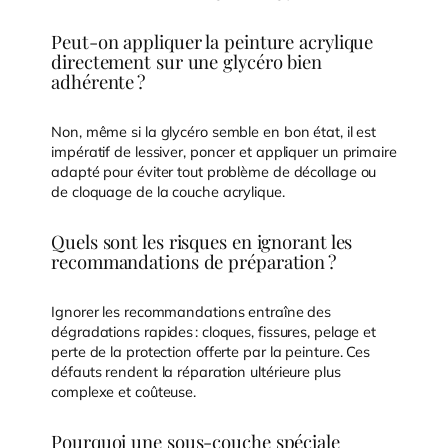
Peut-on appliquer la peinture acrylique
directement sur une glycéro bien
adhérente ?
Non, même si la glycéro semble en bon état, il est
impératif de lessiver, poncer et appliquer un primaire
adapté pour éviter tout problème de décollage ou
de cloquage de la couche acrylique.
Quels sont les risques en ignorant les
recommandations de préparation ?
Ignorer les recommandations entraîne des
dégradations rapides : cloques, fissures, pelage et
perte de la protection offerte par la peinture. Ces
défauts rendent la réparation ultérieure plus
complexe et coûteuse.
Pourquoi une sous-couche spéciale