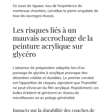
Ce souci de rigueur, issu de l’expérience de
nombreux chantiers, constitue la pierre angulaire de
tous les ouvrages réussis.
Les risques liés à un
mauvais accrochage de la
peinture acrylique sur
glycéro
L’absence de préparation adaptée lors d’un
passage de glycéro à acrylique provoque des
désordres visibles et durables. Le premier constat
est l’apparition de cloques, signalant que l’humidité
ne peut s’évacuer du film acrylique. Rapidement, ces
bulles éclatent et génèrent un réseau de
microfissures ou un pelage généralisé.
Impacts sur la durabilité des couches de