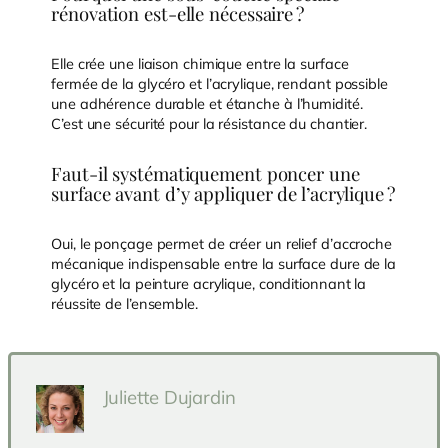
rénovation est-elle nécessaire ?
Elle crée une liaison chimique entre la surface
fermée de la glycéro et l’acrylique, rendant possible
une adhérence durable et étanche à l’humidité.
C’est une sécurité pour la résistance du chantier.
Faut-il systématiquement poncer une
surface avant d’y appliquer de l’acrylique ?
Oui, le ponçage permet de créer un relief d’accroche
mécanique indispensable entre la surface dure de la
glycéro et la peinture acrylique, conditionnant la
réussite de l’ensemble.
Juliette Dujardin