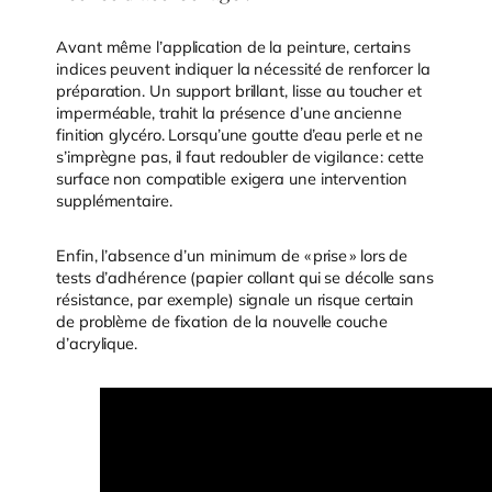
Avant même l’application de la peinture, certains
indices peuvent indiquer la nécessité de renforcer la
préparation. Un support brillant, lisse au toucher et
imperméable, trahit la présence d’une ancienne
finition glycéro. Lorsqu’une goutte d’eau perle et ne
s’imprègne pas, il faut redoubler de vigilance : cette
surface non compatible exigera une intervention
supplémentaire.
Enfin, l’absence d’un minimum de « prise » lors de
tests d’adhérence (papier collant qui se décolle sans
résistance, par exemple) signale un risque certain
de problème de fixation de la nouvelle couche
d’acrylique.