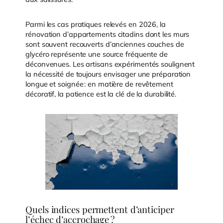
Parmi les cas pratiques relevés en 2026, la
rénovation d’appartements citadins dont les murs
sont souvent recouverts d’anciennes couches de
glycéro représente une source fréquente de
déconvenues. Les artisans expérimentés soulignent
la nécessité de toujours envisager une préparation
longue et soignée : en matière de revêtement
décoratif, la patience est la clé de la durabilité.
Quels indices permettent d’anticiper
l’échec d’accrochage ?