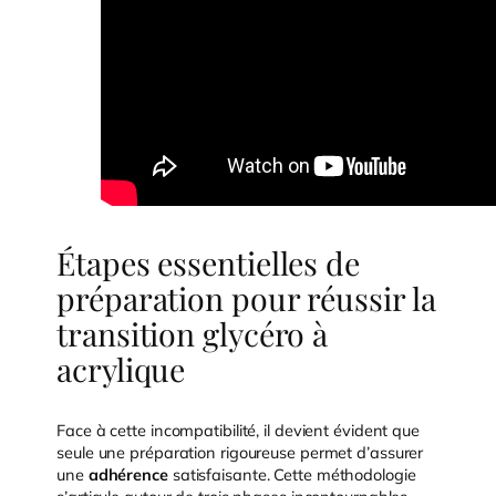
Étapes essentielles de
préparation pour réussir la
transition glycéro à
acrylique
Face à cette incompatibilité, il devient évident que
seule une préparation rigoureuse permet d’assurer
une
adhérence
satisfaisante. Cette méthodologie