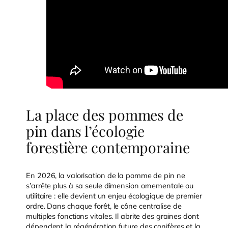
La place des pommes de
pin dans l’écologie
forestière contemporaine
En 2026, la valorisation de la pomme de pin ne
s’arrête plus à sa seule dimension ornementale ou
utilitaire : elle devient un enjeu écologique de premier
ordre. Dans chaque forêt, le cône centralise de
multiples fonctions vitales. Il abrite des graines dont
dépendent la régénération future des conifères et la