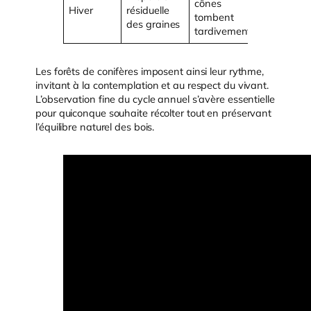
cônes
Hiver
résiduelle
tombent
des graines
tardivement
Les forêts de conifères imposent ainsi leur rythme,
invitant à la contemplation et au respect du vivant.
L’observation fine du cycle annuel s’avère essentielle
pour quiconque souhaite récolter tout en préservant
l’équilibre naturel des bois.