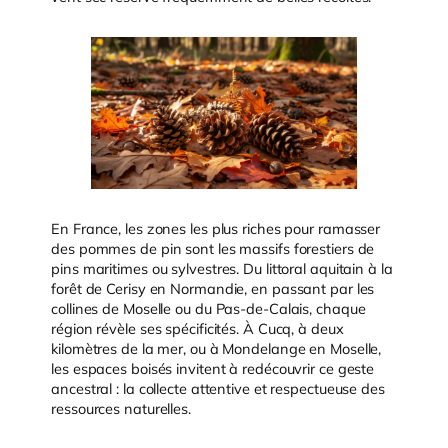
En France, les zones les plus riches pour ramasser
des pommes de pin sont les massifs forestiers de
pins maritimes ou sylvestres. Du littoral aquitain à la
forêt de Cerisy en Normandie, en passant par les
collines de Moselle ou du Pas-de-Calais, chaque
région révèle ses spécificités. À Cucq, à deux
kilomètres de la mer, ou à Mondelange en Moselle,
les espaces boisés invitent à redécouvrir ce geste
ancestral : la collecte attentive et respectueuse des
ressources naturelles.