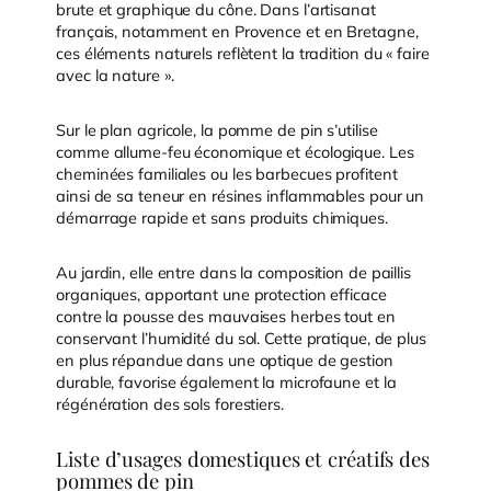
brute et graphique du cône. Dans l’artisanat
français, notamment en Provence et en Bretagne,
ces éléments naturels reflètent la tradition du « faire
avec la nature ».
Sur le plan agricole, la pomme de pin s’utilise
comme allume-feu économique et écologique. Les
cheminées familiales ou les barbecues profitent
ainsi de sa teneur en résines inflammables pour un
démarrage rapide et sans produits chimiques.
Au jardin, elle entre dans la composition de paillis
organiques, apportant une protection efficace
contre la pousse des mauvaises herbes tout en
conservant l’humidité du sol. Cette pratique, de plus
en plus répandue dans une optique de gestion
durable, favorise également la microfaune et la
régénération des sols forestiers.
Liste d’usages domestiques et créatifs des
pommes de pin