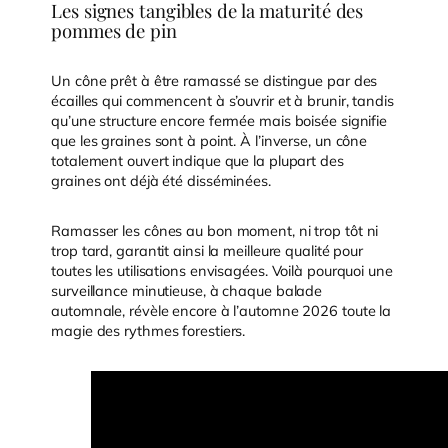
Les signes tangibles de la maturité des
pommes de pin
Un cône prêt à être ramassé se distingue par des
écailles qui commencent à s’ouvrir et à brunir, tandis
qu’une structure encore fermée mais boisée signifie
que les graines sont à point. À l’inverse, un cône
totalement ouvert indique que la plupart des
graines ont déjà été disséminées.
Ramasser les cônes au bon moment, ni trop tôt ni
trop tard, garantit ainsi la meilleure qualité pour
toutes les utilisations envisagées. Voilà pourquoi une
surveillance minutieuse, à chaque balade
automnale, révèle encore à l’automne 2026 toute la
magie des rythmes forestiers.