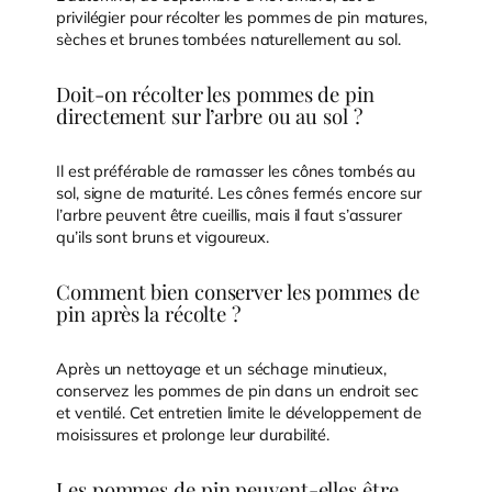
privilégier pour récolter les pommes de pin matures,
sèches et brunes tombées naturellement au sol.
Doit-on récolter les pommes de pin
directement sur l’arbre ou au sol ?
Il est préférable de ramasser les cônes tombés au
sol, signe de maturité. Les cônes fermés encore sur
l’arbre peuvent être cueillis, mais il faut s’assurer
qu’ils sont bruns et vigoureux.
Comment bien conserver les pommes de
pin après la récolte ?
Après un nettoyage et un séchage minutieux,
conservez les pommes de pin dans un endroit sec
et ventilé. Cet entretien limite le développement de
moisissures et prolonge leur durabilité.
Les pommes de pin peuvent-elles être