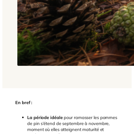
En bref :
La période idéale
pour ramasser les pommes
de pin s’étend de septembre à novembre,
moment où elles atteignent maturité et