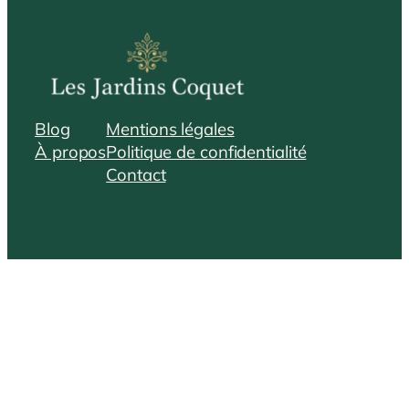
Blog
Mentions légales
À propos
Politique de confidentialité
Contact