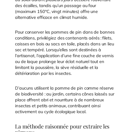
des écailles, tandis qu’un passage au four
(maximum 150°C, vingt minutes) offre une
alternative efficace en climat humide.
Pour conserver les pommes de pin dans de bonnes
conditions, privilégiez des contenants aérés : filets,
caisses en bois ou sacs en toile, placés dans un lieu
sec et tempéré. Lorsqu’elles sont destinées à
l’artisanat, l’application d’une fine couche de vernis
ou de laque prolonge leur éclat naturel tout en
limitant la poussière, la sève résiduelle et la
détérioration par les insectes.
D’aucuns utilisent la pomme de pin comme réserve
de biodiversité : au jardin, certains cônes laissés sur
place offrent abri et nourriture à de nombreux
insectes et petits animaux, contribuant ainsi
activement au cycle écologique local.
La méthode raisonnée pour extraire les