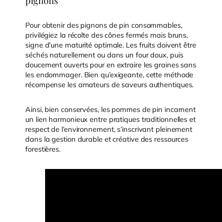
pignons
Pour obtenir des pignons de pin consommables,
privilégiez la récolte des cônes fermés mais bruns,
signe d’une maturité optimale. Les fruits doivent être
séchés naturellement ou dans un four doux, puis
doucement ouverts pour en extraire les graines sans
les endommager. Bien qu’exigeante, cette méthode
récompense les amateurs de saveurs authentiques.
Ainsi, bien conservées, les pommes de pin incarnent
un lien harmonieux entre pratiques traditionnelles et
respect de l’environnement, s’inscrivant pleinement
dans la gestion durable et créative des ressources
forestières.