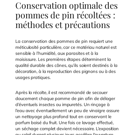
Conservation optimale des
pommes de pin récoltées :
méthodes et précautions
La conservation des pommes de pin requiert une
méticulosité particulière, car ce matériau naturel est
sensible à l’humidité, aux parasites et à la
moisissure. Les premières étapes déterminent la
qualité durable des cônes, qu’ils soient destinés à la
décoration, à la reproduction des pignons ou à des
usages pratiques.
Après la récolte, il est recommandé de secouer
doucement chaque pomme de pin afin de déloger
d’éventuels insectes ou impuretés. Un rinçage à
l’eau avec éventuellement un peu de vinaigre assure
un nettoyage plus profond tout en conservant le
parfum boisé du fruit. Une fois ce lavage effectué,
un séchage complet devient nécessaire. L’exposition
au soleil durant plusieurs jours accélère l’ouverture