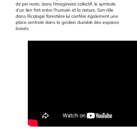
de pin reste, dans l’imaginaire collectif, le symbole
d’un lien fort entre l’humain et la nature. Son rôle
dans l’écologie forestière lui confère également une
place centrale dans la gestion durable des espaces
boisés.