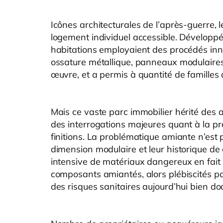
Icônes architecturales de l’après-guerre, 
logement individuel accessible. Développé
habitations employaient des procédés inno
ossature métallique, panneaux modulaires
œuvre, et a permis à quantité de familles 
Mais ce vaste parc immobilier hérité des
des interrogations majeures quant à la pr
finitions. La problématique amiante n’est
dimension modulaire et leur historique de 
intensive de matériaux dangereux en fait 
composants amiantés, alors plébiscités pou
des risques sanitaires aujourd’hui bien d