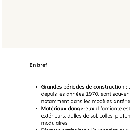
En bref
Grandes périodes de construction :
depuis les années 1970, sont souven
notamment dans les modèles antérie
Matériaux dangereux :
L’amiante es
extérieurs, dalles de sol, colles, pla
modulaires.