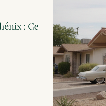
hénix : Ce