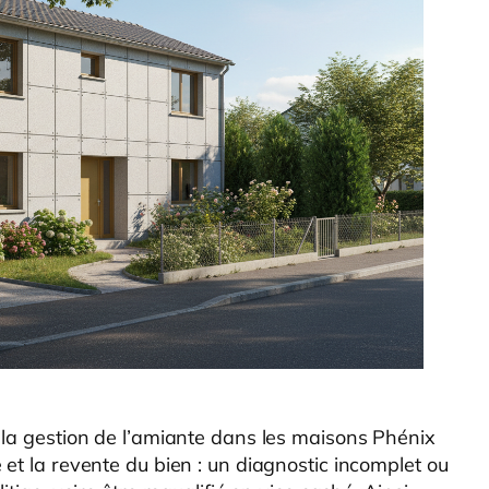
 la gestion de l’amiante dans les maisons Phénix
et la revente du bien : un diagnostic incomplet ou