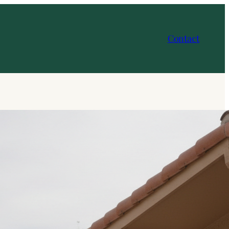
Contact