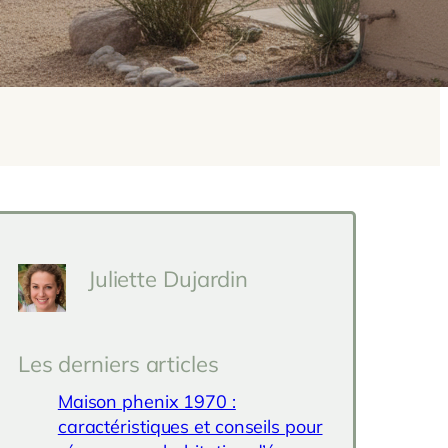
Juliette Dujardin
Les derniers articles
Maison phenix 1970 :
caractéristiques et conseils pour