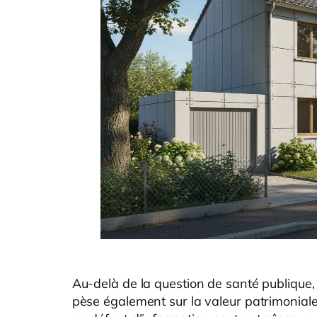
Au-delà de la question de santé publique,
pèse également sur la valeur patrimoniale 