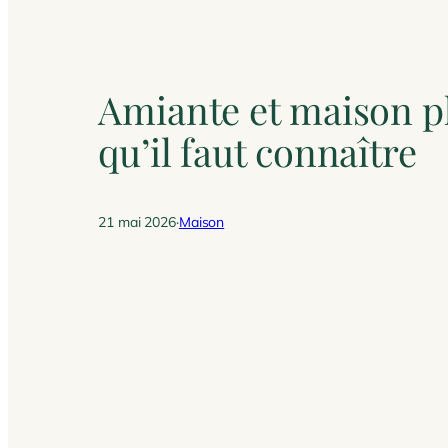
Amiante et maison p
qu’il faut connaître
21 mai 2026
·
Maison