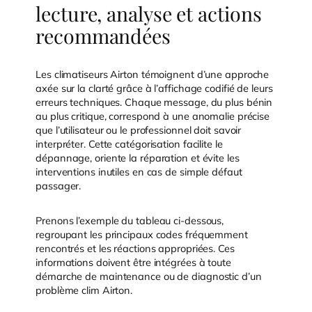
lecture, analyse et actions
recommandées
Les climatiseurs Airton témoignent d’une approche
axée sur la clarté grâce à l’affichage codifié de leurs
erreurs techniques. Chaque message, du plus bénin
au plus critique, correspond à une anomalie précise
que l’utilisateur ou le professionnel doit savoir
interpréter. Cette catégorisation facilite le
dépannage, oriente la réparation et évite les
interventions inutiles en cas de simple défaut
passager.
Prenons l’exemple du tableau ci-dessous,
regroupant les principaux codes fréquemment
rencontrés et les réactions appropriées. Ces
informations doivent être intégrées à toute
démarche de maintenance ou de diagnostic d’un
problème clim Airton.