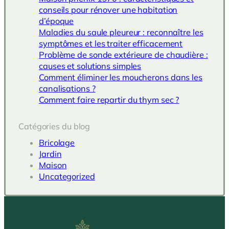
conseils pour rénover une habitation
d’époque
Maladies du saule pleureur : reconnaître les
symptômes et les traiter efficacement
Problème de sonde extérieure de chaudière :
causes et solutions simples
Comment éliminer les moucherons dans les
canalisations ?
Comment faire repartir du thym sec ?
Catégories du blog
Bricolage
Jardin
Maison
Uncategorized