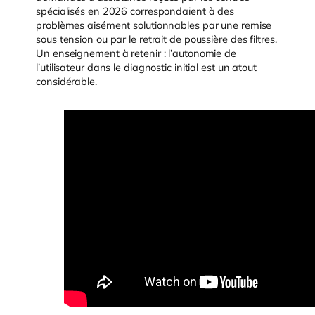
spécialisés en 2026 correspondaient à des
problèmes aisément solutionnables par une remise
sous tension ou par le retrait de poussière des filtres.
Un enseignement à retenir : l’autonomie de
l’utilisateur dans le diagnostic initial est un atout
considérable.