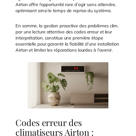
Airton offre l’opportunité rare d’agir sans attendre,
optimisant ainsi le temps de reprise du système.
En somme, la gestion proactive des problèmes clim,
par une lecture attentive des codes erreur et leur
interprétation, constitue une première étape
essentielle pour garantir la fiabilité d’une installation
Airton et limiter les réparations lourdes à l’avenir.
Codes erreur des
climatiseurs Airton :