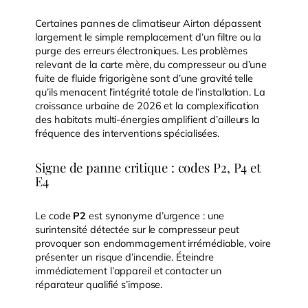
Certaines pannes de climatiseur Airton dépassent
largement le simple remplacement d’un filtre ou la
purge des erreurs électroniques. Les problèmes
relevant de la carte mère, du compresseur ou d’une
fuite de fluide frigorigène sont d’une gravité telle
qu’ils menacent l’intégrité totale de l’installation. La
croissance urbaine de 2026 et la complexification
des habitats multi-énergies amplifient d’ailleurs la
fréquence des interventions spécialisées.
Signe de panne critique : codes P2, P4 et
E4
Le code
P2
est synonyme d’urgence : une
surintensité détectée sur le compresseur peut
provoquer son endommagement irrémédiable, voire
présenter un risque d’incendie. Éteindre
immédiatement l’appareil et contacter un
réparateur qualifié s’impose.