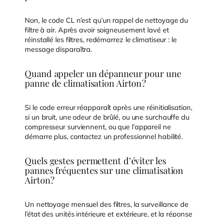
Non, le code CL n’est qu’un rappel de nettoyage du
filtre à air. Après avoir soigneusement lavé et
réinstallé les filtres, redémarrez le climatiseur : le
message disparaîtra.
Quand appeler un dépanneur pour une
panne de climatisation Airton ?
Si le code erreur réapparaît après une réinitialisation,
si un bruit, une odeur de brûlé, ou une surchauffe du
compresseur surviennent, ou que l’appareil ne
démarre plus, contactez un professionnel habilité.
Quels gestes permettent d’éviter les
pannes fréquentes sur une climatisation
Airton ?
Un nettoyage mensuel des filtres, la surveillance de
l’état des unités intérieure et extérieure, et la réponse