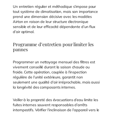
Un entretien régulier et méthodique s’impose pour
tout système de climatisation, mais son importance
prend une dimension décisive avec les modèles
Airton en raison de leur structure électronique
sensible et de leur efficacité dépendante d’un flux
d’air optimal.
Programme d’entretien pour limiter les
pannes
Programmer un nettoyage mensuel des filtres est
vivement conseillé durant la saison chaude ou
froide. Cette opération, couplée à l’inspection
régulière de l’unité extérieure, garantit non
seulement une qualité d’air irréprochable, mais aussi
la longévité des composants internes.
Veiller à la propreté des évacuations d’eau limite les
fuites internes souvent responsables d’arrêts
intempestifs. Vérifier l’inclinaison de l’appareil vers le