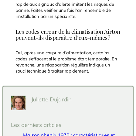
rapide aux signaux d’alerte limitent les risques de
panne. Faites vérifier une fois l’an l’ensemble de
l’installation par un spécialiste.
Les codes erreur de la climatisation Airton
peuvent-ils disparaître d’eux-mêmes ?
Oui, après une coupure d’alimentation, certains
codes s’effacent si le problème était temporaire. En
revanche, une réapparition régulière indique un
souci technique à traiter rapidement.
Juliette Dujardin
Les derniers articles
Maison phenix 1970 : caractéristiques et