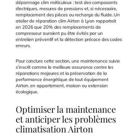
dépannage clim méticuleux : test des composants
électriques, mesures de pressions et, si nécessaire,
remplacement des pièces ou recharge du fluide. Un
atelier de réparation clim Airton à Lyon rapportait
en 2026 que 20% des remplacements de
compresseur auraient pu être évités par un
entretien préventif et la détection précoce des codes
erreurs.
Pour conclure cette section, une maintenance suivie
s’inscrit comme la meilleure assurance contre les
réparations majeures et la préservation de la
performance énergétique de tout équipement
Airton, en appartement, maison ou extension
écologique.
Optimiser la maintenance
et anticiper les problèmes
climatisation Airton