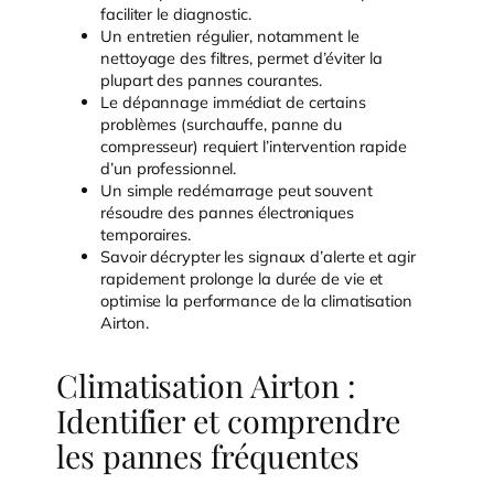
faciliter le diagnostic.
Un entretien régulier, notamment le
nettoyage des filtres, permet d’éviter la
plupart des pannes courantes.
Le dépannage immédiat de certains
problèmes (surchauffe, panne du
compresseur) requiert l’intervention rapide
d’un professionnel.
Un simple redémarrage peut souvent
résoudre des pannes électroniques
temporaires.
Savoir décrypter les signaux d’alerte et agir
rapidement prolonge la durée de vie et
optimise la performance de la climatisation
Airton.
Climatisation Airton :
Identifier et comprendre
les pannes fréquentes