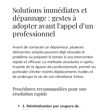
Solutions immédiates et
dépannage : gestes à
adopter avant l’appel d’un
professionnel
Avant de contacter un dépanneur, plusieurs
démarches simples peuvent déjà résoudre le
problème ou préparer le terrain à une intervention
rapide et efficace. La méthode structurée ci-après,
inspirée de la rigueur des professionnels, permet au
particulier d’éviter maints déplacements inutiles et
de prolonger la vie de son climatiseur Airton.
Procédures recommandées pour une
résolution rapide
1. Réinitialisation par coupure de