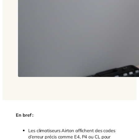
En bref :
Les climatiseurs Airton affichent des codes
d’erreur précis comme E4, P4 ou CL pour