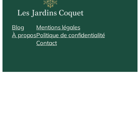
Blog
Mentions légales
À propos
Politique de confidentialité
Contact