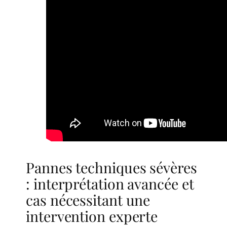
Pannes techniques sévères
: interprétation avancée et
cas nécessitant une
intervention experte