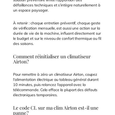
défaillances techniques et s’intègre naturellement à
un espace paysager.
À retenir : chaque entretien préventif, chaque geste
de vérification mensuelle, est aussi une action sur la
durée de vie de la machine, influant directement sur
le budget et sur le niveau de confort thermique au fil
des saisons.
Comment réinitialiser un climatiseur
Airton ?
Pour remettre à zéro un climatiseur Airton, coupez
l’alimentation électrique au tableau général durant
10 minutes, puis relancez l’appareil avec la
télécommande. Cela efface la plupart des défauts
électroniques temporaires.
Le code CL sur ma clim Airton est-il une
panne ?