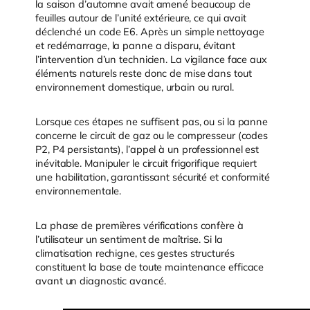
la saison d’automne avait amené beaucoup de
feuilles autour de l’unité extérieure, ce qui avait
déclenché un code E6. Après un simple nettoyage
et redémarrage, la panne a disparu, évitant
l’intervention d’un technicien. La vigilance face aux
éléments naturels reste donc de mise dans tout
environnement domestique, urbain ou rural.
Lorsque ces étapes ne suffisent pas, ou si la panne
concerne le circuit de gaz ou le compresseur (codes
P2, P4 persistants), l’appel à un professionnel est
inévitable. Manipuler le circuit frigorifique requiert
une habilitation, garantissant sécurité et conformité
environnementale.
La phase de premières vérifications confère à
l’utilisateur un sentiment de maîtrise. Si la
climatisation rechigne, ces gestes structurés
constituent la base de toute maintenance efficace
avant un diagnostic avancé.