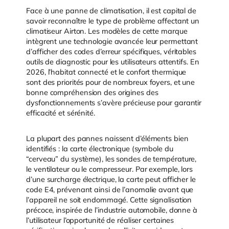
Face à une panne de climatisation, il est capital de
savoir reconnaître le type de problème affectant un
climatiseur Airton. Les modèles de cette marque
intègrent une technologie avancée leur permettant
d’afficher des codes d’erreur spécifiques, véritables
outils de diagnostic pour les utilisateurs attentifs. En
2026, l’habitat connecté et le confort thermique
sont des priorités pour de nombreux foyers, et une
bonne compréhension des origines des
dysfonctionnements s’avère précieuse pour garantir
efficacité et sérénité.
La plupart des pannes naissent d’éléments bien
identifiés : la carte électronique (symbole du
“cerveau” du système), les sondes de température,
le ventilateur ou le compresseur. Par exemple, lors
d’une surcharge électrique, la carte peut afficher le
code E4, prévenant ainsi de l’anomalie avant que
l’appareil ne soit endommagé. Cette signalisation
précoce, inspirée de l’industrie automobile, donne à
l’utilisateur l’opportunité de réaliser certaines