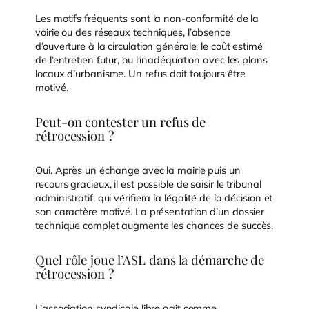
Les motifs fréquents sont la non-conformité de la
voirie ou des réseaux techniques, l’absence
d’ouverture à la circulation générale, le coût estimé
de l’entretien futur, ou l’inadéquation avec les plans
locaux d’urbanisme. Un refus doit toujours être
motivé.
Peut-on contester un refus de
rétrocession ?
Oui. Après un échange avec la mairie puis un
recours gracieux, il est possible de saisir le tribunal
administratif, qui vérifiera la légalité de la décision et
son caractère motivé. La présentation d’un dossier
technique complet augmente les chances de succès.
Quel rôle joue l’ASL dans la démarche de
rétrocession ?
L’association syndicale libre agit comme