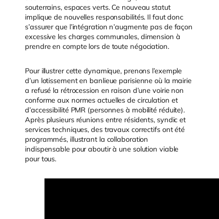
souterrains, espaces verts. Ce nouveau statut
implique de nouvelles responsabilités. Il faut donc
s’assurer que l’intégration n’augmente pas de façon
excessive les charges communales, dimension à
prendre en compte lors de toute négociation.
Pour illustrer cette dynamique, prenons l’exemple
d’un lotissement en banlieue parisienne où la mairie
a refusé la rétrocession en raison d’une voirie non
conforme aux normes actuelles de circulation et
d’accessibilité PMR (personnes à mobilité réduite).
Après plusieurs réunions entre résidents, syndic et
services techniques, des travaux correctifs ont été
programmés, illustrant la collaboration
indispensable pour aboutir à une solution viable
pour tous.