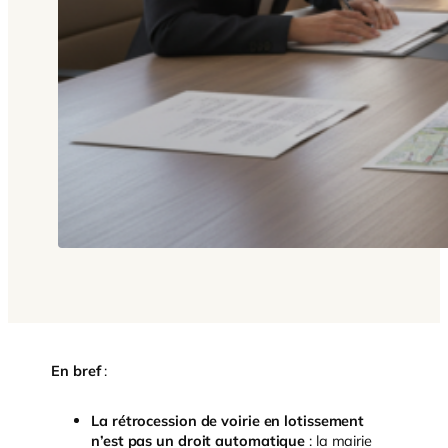
En bref
:
La rétrocession de voirie en lotissement
n’est pas un droit automatique
: la mairie