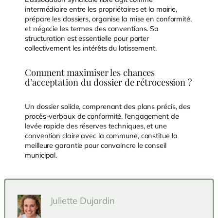
intermédiaire entre les propriétaires et la mairie,
prépare les dossiers, organise la mise en conformité,
et négocie les termes des conventions. Sa
structuration est essentielle pour porter
collectivement les intérêts du lotissement.
Comment maximiser les chances
d’acceptation du dossier de rétrocession ?
Un dossier solide, comprenant des plans précis, des
procès-verbaux de conformité, l’engagement de
levée rapide des réserves techniques, et une
convention claire avec la commune, constitue la
meilleure garantie pour convaincre le conseil
municipal.
Juliette Dujardin