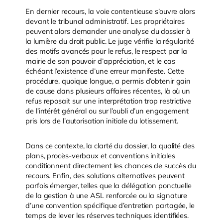
En dernier recours, la voie contentieuse s’ouvre alors
devant le tribunal administratif. Les propriétaires
peuvent alors demander une analyse du dossier à
la lumière du droit public. Le juge vérifie la régularité
des motifs avancés pour le refus, le respect par la
mairie de son pouvoir d’appréciation, et le cas
échéant l’existence d’une erreur manifeste. Cette
procédure, quoique longue, a permis d’obtenir gain
de cause dans plusieurs affaires récentes, là où un
refus reposait sur une interprétation trop restrictive
de l’intérêt général ou sur l’oubli d’un engagement
pris lors de l’autorisation initiale du lotissement.
Dans ce contexte, la clarté du dossier, la qualité des
plans, procès-verbaux et conventions initiales
conditionnent directement les chances de succès du
recours. Enfin, des solutions alternatives peuvent
parfois émerger, telles que la délégation ponctuelle
de la gestion à une ASL renforcée ou la signature
d’une convention spécifique d’entretien partagée, le
temps de lever les réserves techniques identifiées.