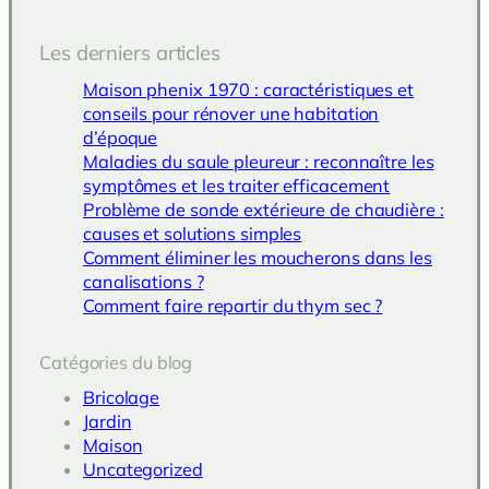
Les derniers articles
Maison phenix 1970 : caractéristiques et
conseils pour rénover une habitation
d’époque
Maladies du saule pleureur : reconnaître les
symptômes et les traiter efficacement
Problème de sonde extérieure de chaudière :
causes et solutions simples
Comment éliminer les moucherons dans les
canalisations ?
Comment faire repartir du thym sec ?
Catégories du blog
Bricolage
Jardin
Maison
Uncategorized