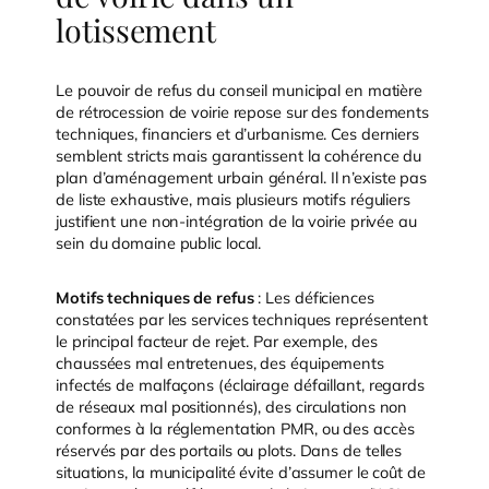
lotissement
Le pouvoir de refus du conseil municipal en matière
de rétrocession de voirie repose sur des fondements
techniques, financiers et d’urbanisme. Ces derniers
semblent stricts mais garantissent la cohérence du
plan d’aménagement urbain général. Il n’existe pas
de liste exhaustive, mais plusieurs motifs réguliers
justifient une non-intégration de la voirie privée au
sein du domaine public local.
Motifs techniques de refus
: Les déficiences
constatées par les services techniques représentent
le principal facteur de rejet. Par exemple, des
chaussées mal entretenues, des équipements
infectés de malfaçons (éclairage défaillant, regards
de réseaux mal positionnés), des circulations non
conformes à la réglementation PMR, ou des accès
réservés par des portails ou plots. Dans de telles
situations, la municipalité évite d’assumer le coût de