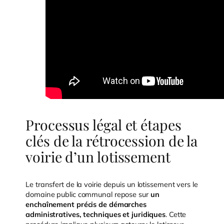
Processus légal et étapes
clés de la rétrocession de la
voirie d’un lotissement
Le transfert de la voirie depuis un lotissement vers le
domaine public communal repose sur
un
enchaînement précis de démarches
administratives, techniques et juridiques
. Cette