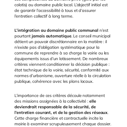
colotis) au domaine public local. L’objectif initial est
de garantir l’accessibilité à tous et d’assurer
l’entretien collectif à long terme.
L’intégration au domaine public communal
n’est
pourtant
jamais automatique
. Le conseil municipal
détient un pouvoir discrétionnaire en la matière : il
n’existe pas d’obligation systématique pour la
commune de reprendre à sa charge la voirie ou les
équipements issus d’un lotissement. De nombreux
critères viennent conditionner la décision publique :
état technique de la voirie, sécurité, conformité aux
normes d’urbanisme, ouverture réelle à la circulation
publique, cohérence avec les plans locaux.
L’importance de ces critères découle notamment
des missions assignées à la collectivité :
elle
deviendrait responsable de la sécurité, de
l’entretien courant, et de la gestion des réseaux
.
Cette charge financière et contractuelle incite la
mairie à examiner scrupuleusement chaque dossier.