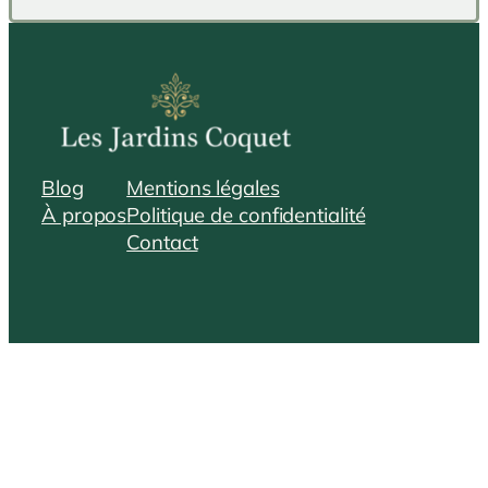
Blog
Mentions légales
À propos
Politique de confidentialité
Contact