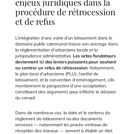
enjeux juridiques dans la
procédure de rétrocession
et de refus
L’intégration d’une voirie d’un lotissement dans le
domaine public communal trouve son ancrage dans
la réglementation d’urbanisme locale et la
jurisprudence administrative.
Les actes fondateurs
deviennent ici des leviers puissants pour soutenir
ou contrer un refus de rétrocession
. Notamment,
le plan local d’urbanisme (PLU), l’arrêté de
lotissement, et la convention d’aménagement, s’ils
mentionnent la perspective d’une acceptation,
constituent des arguments pour infléchir la décision
du conseil.
Dans de nombreux cas, la date et le contenu du
règlement de lotissement ou des documents
annexes — notamment les procès-verbaux de
réception des travaux — servent à établir un état