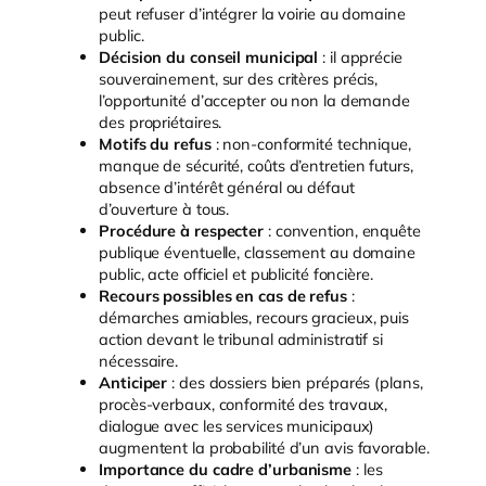
peut refuser d’intégrer la voirie au domaine
public.
Décision du conseil municipal
: il apprécie
souverainement, sur des critères précis,
l’opportunité d’accepter ou non la demande
des propriétaires.
Motifs du refus
: non-conformité technique,
manque de sécurité, coûts d’entretien futurs,
absence d’intérêt général ou défaut
d’ouverture à tous.
Procédure à respecter
: convention, enquête
publique éventuelle, classement au domaine
public, acte officiel et publicité foncière.
Recours possibles en cas de refus
:
démarches amiables, recours gracieux, puis
action devant le tribunal administratif si
nécessaire.
Anticiper
: des dossiers bien préparés (plans,
procès-verbaux, conformité des travaux,
dialogue avec les services municipaux)
augmentent la probabilité d’un avis favorable.
Importance du cadre d’urbanisme
: les