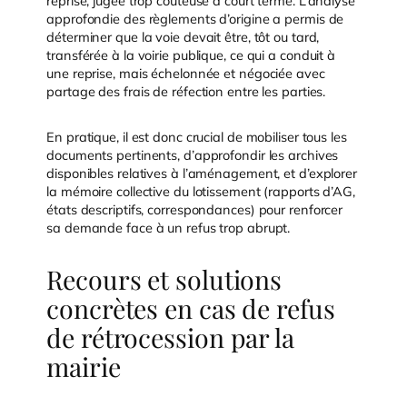
reprise, jugée trop coûteuse à court terme. L’analyse
approfondie des règlements d’origine a permis de
déterminer que la voie devait être, tôt ou tard,
transférée à la voirie publique, ce qui a conduit à
une reprise, mais échelonnée et négociée avec
partage des frais de réfection entre les parties.
En pratique, il est donc crucial de mobiliser tous les
documents pertinents, d’approfondir les archives
disponibles relatives à l’aménagement, et d’explorer
la mémoire collective du lotissement (rapports d’AG,
états descriptifs, correspondances) pour renforcer
sa demande face à un refus trop abrupt.
Recours et solutions
concrètes en cas de refus
de rétrocession par la
mairie