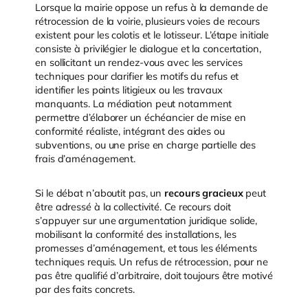
Lorsque la mairie oppose un refus à la demande de
rétrocession de la voirie, plusieurs voies de recours
existent pour les colotis et le lotisseur. L’étape initiale
consiste à privilégier le dialogue et la concertation,
en sollicitant un rendez-vous avec les services
techniques pour clarifier les motifs du refus et
identifier les points litigieux ou les travaux
manquants. La médiation peut notamment
permettre d’élaborer un échéancier de mise en
conformité réaliste, intégrant des aides ou
subventions, ou une prise en charge partielle des
frais d’aménagement.
Si le débat n’aboutit pas, un
recours gracieux
peut
être adressé à la collectivité. Ce recours doit
s’appuyer sur une argumentation juridique solide,
mobilisant la conformité des installations, les
promesses d’aménagement, et tous les éléments
techniques requis. Un refus de rétrocession, pour ne
pas être qualifié d’arbitraire, doit toujours être motivé
par des faits concrets.