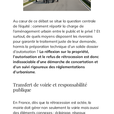
Au cœur de ce débat se situe la question centrale
de l’équité : comment répartir la charge de
l’aménagement urbain entre le public et le privé ? Et
surtout, de quels moyens disposent les riverains
pour garantir le traitement juste de leur demande,
hormis la préparation technique d’un solide dossier
d’autorisation ?
La réflexion sur la propriété,
l’autorisation et le refus de rétrocession est donc
indissociable d’une démarche de concertation et
d’un suivi rigoureux des réglementations
d’urbanisme
.
Transfert de voirie et responsabilité
publique
En France, dès que la rétrocession est actée, la
mairie doit gérer non seulement la voirie mais aussi
des éléments connexes : éclairage, réseaux