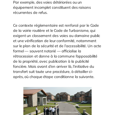
Par exemple, des voies détériorées ou un
équipement incomplet constituent des raisons
récurrentes de refus.
Ce contexte réglementaire est renforcé par le Code
de la voirie routière et le Code de l’urbanisme, qui
exigent un classement des voies au domaine public
et une vérification de leur conformité, notamment
sur le plan de la sécurité et de l’accessibilité. Un acte
formel — souvent notarié — officialise la
rétrocession et donne à la commune l’opposabilité
de la propriété, avec publication à la publicité
foncière. Mais avant d’en arriver là, l’initiative du
transfert suit toute une procédure, à détailler ci-
après, où chaque étape conditionne la suivante.