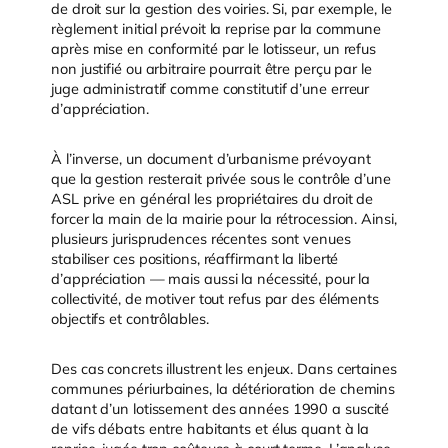
de droit sur la gestion des voiries. Si, par exemple, le
règlement initial prévoit la reprise par la commune
après mise en conformité par le lotisseur, un refus
non justifié ou arbitraire pourrait être perçu par le
juge administratif comme constitutif d’une erreur
d’appréciation.
À l’inverse, un document d’urbanisme prévoyant
que la gestion resterait privée sous le contrôle d’une
ASL prive en général les propriétaires du droit de
forcer la main de la mairie pour la rétrocession. Ainsi,
plusieurs jurisprudences récentes sont venues
stabiliser ces positions, réaffirmant la liberté
d’appréciation — mais aussi la nécessité, pour la
collectivité, de motiver tout refus par des éléments
objectifs et contrôlables.
Des cas concrets illustrent les enjeux. Dans certaines
communes périurbaines, la détérioration de chemins
datant d’un lotissement des années 1990 a suscité
de vifs débats entre habitants et élus quant à la