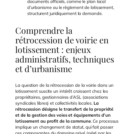
documents officiels, comme le plan local
d’urbanisme ou le règlement de lotissement,
structurent juridiquement la demande.
Comprendre la
rétrocession de voirie en
lotissement : enjeux
administratifs, techniques
et d’urbanisme
La question de la rétrocession de la voirie dans un
lotissement suscite un intérêt croissant chez les
propriétaires, gestionnaires d’ASL (associations
syndicales libres) et collectivités locales.
La
rétrocession désigne le transfert de la propriété
et de la gestion des voies et équipements d’un
lotissement au profit de la commune
. Ce processus
implique un changement de statut, qui fait passer
ces composantes du domaine privé (géré par les