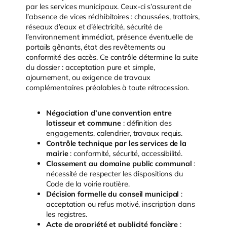
par les services municipaux. Ceux-ci s’assurent de
l’absence de vices rédhibitoires : chaussées, trottoirs,
réseaux d’eaux et d’électricité, sécurité de
l’environnement immédiat, présence éventuelle de
portails gênants, état des revêtements ou
conformité des accès. Ce contrôle détermine la suite
du dossier : acceptation pure et simple,
ajournement, ou exigence de travaux
complémentaires préalables à toute rétrocession.
Négociation d’une convention entre
lotisseur et commune
: définition des
engagements, calendrier, travaux requis.
Contrôle technique par les services de la
mairie
: conformité, sécurité, accessibilité.
Classement au domaine public communal
:
nécessité de respecter les dispositions du
Code de la voirie routière.
Décision formelle du conseil municipal
:
acceptation ou refus motivé, inscription dans
les registres.
Acte de propriété et publicité foncière
: