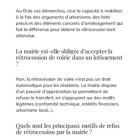
Au fil de ces démarches, c’est la capacité à mobiliser
à la fois des arguments d’urbanisme, des faits
précis et des éléments concrets d’aménagement qui
fait la différence pour obtenir la rétrocession tant
attendue.
La mairie est-elle obligée d’accepter la
rétrocession de voirie dans un lotissement
?
Non, la rétrocession de voirie n’est pas un droit
automatique pour les résidents. La mairie dispose
d’un pouvoir d’appréciation lui permettant de
refuser le transfert, en s’appuyant sur des motifs
légitimes (conformité technique, intérêts financiers,
urbanisme local…).
Quels sont les principaux motifs de refus
de rétrocession par la mairie ?